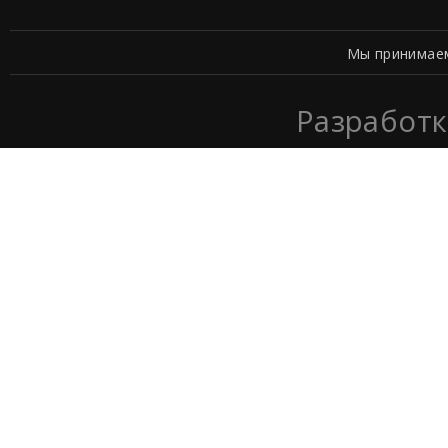
Мы принимае
Разработк