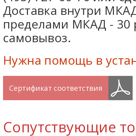
Доставка внутри МКАД 
пределами МКАД - 30 
самовывоз.
Нужна помощь в уста
Сертификат соответствия
Сопутствующие т