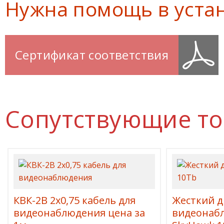
Нужна помощь в уста
Сертификат соответствия
Сопутствующие т
КВК-2В 2х0,75 кабель для
Жесткий д
видеонаблюдения цена за
видеонабл