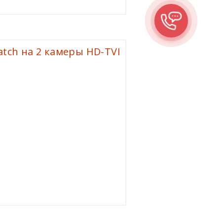
tch на 2 камеры HD-TVI