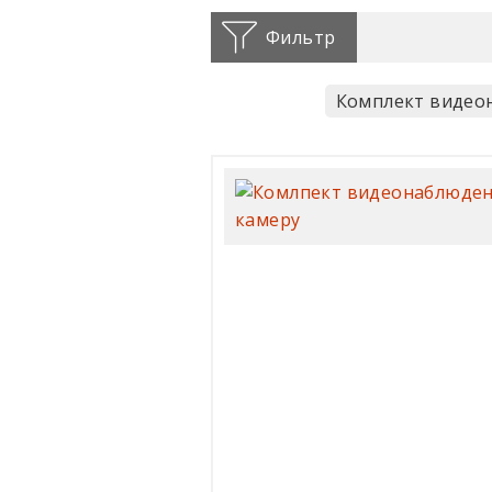
Фильтр
Комплект видео