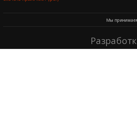
Мы принимае
Разработк