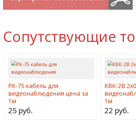
Сопутствующие т
РК-75 кабель для
КВК-2В 2х0
видеонаблюдения цена за
видеонабл
1м
1м
25 руб.
22 руб.