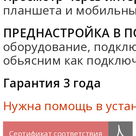
планшета и мобильных
ПРЕДНАСТРОЙКА В 
оборудование, подклю
обьясним как подклю
Гарантия 3 года
Нужна помощь в уста
Сертификат соответствия