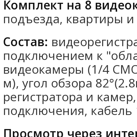
Комплект на 8 виде
подъезда, квартиры 
Состав:
видеорегистра
подключением к "обла
видеокамеры (1/4 CMO
м), угол обзора 82°(2.
регистратора и камер
подключения, кабель
Просмотр через инте