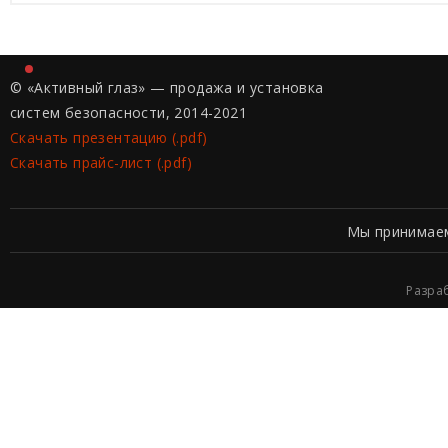
© «Активный глаз» — продажа и установка
систем безопасности, 2014-2021
Скачать презентацию (.pdf)
Скачать прайс-лист (.pdf)
Мы принимае
Разра