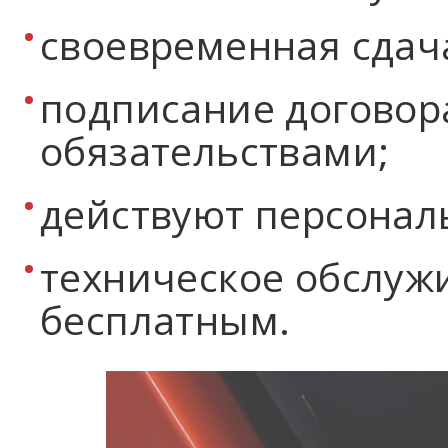
своевременная сдач
подписание договор
обязательствами;
действуют персонал
техническое обслуж
бесплатным.