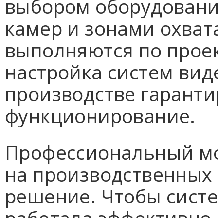
выбором оборудовани
камер и зонами охва
выполняются по проек
настройка систем вид
производстве гаранти
функционирование.
Профессиональный м
на производственных 
решение. Чтобы сист
работала эффективно