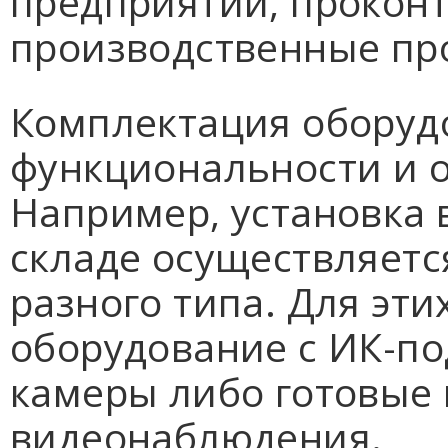
предприятии, прокон
производственные пр
Комплектация оборудо
функциональности и о
Например, установка
складе осуществляетс
разного типа. Для эти
оборудование с ИК-по
камеры либо готовые
видеонаблюдения.