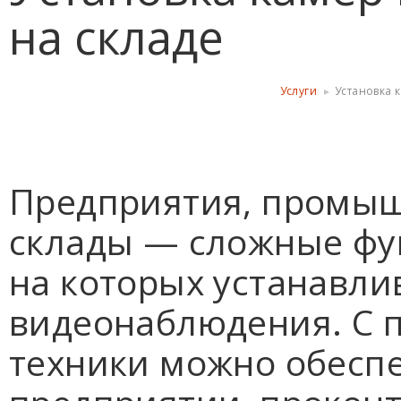
на складе
Услуги
Установка 
Предприятия, промыш
склады — сложные фу
на которых устанавл
видеонаблюдения. С
техники можно обеспе