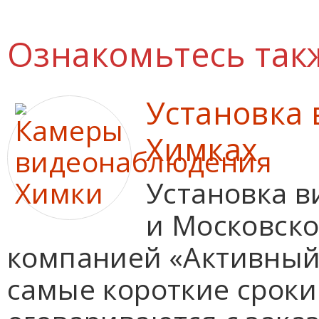
Ознакомьтесь так
Установка
Химках
Установка 
и Московско
компанией «Активный 
самые короткие сроки