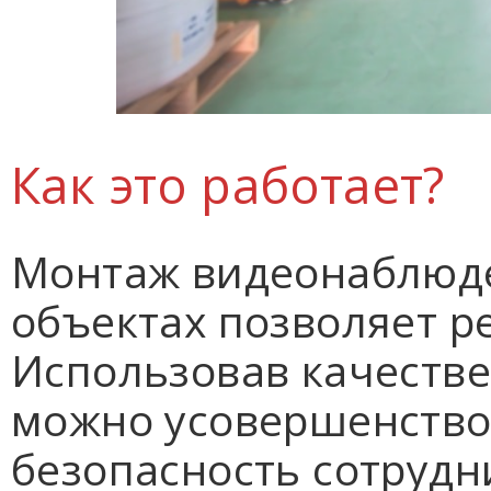
Как это работает?
Монтаж видеонаблюде
объектах позволяет р
Использовав качестве
можно усовершенство
безопасность сотруд