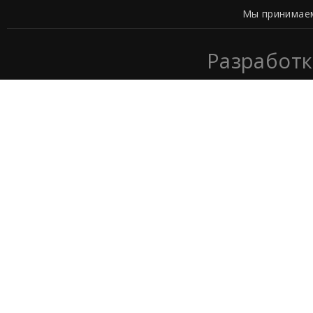
Мы принимае
Разработк