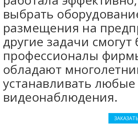
выбрать оборудование
размещения на предпр
другие задачи смогут
профессионалы фирмы
обладают многолетни
устанавливать любые
видеонаблюдения.
ЗАКАЗАТ