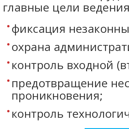
главные цели ведения
фиксация незаконны
охрана администра
контроль входной (в
предотвращение не
проникновения;
контроль технологич