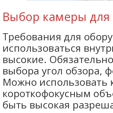
Выбор камеры для
Требования для обору
использоваться внутр
высокие. Обязательно
выбора угол обзора, ф
Можно использовать 
короткофокусным объ
быть высокая разреш