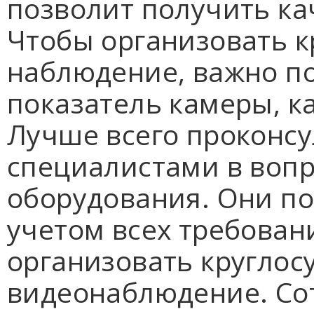
позволит получить ка
Чтобы организовать к
наблюдение, важно п
показатель камеры, к
Лучше всего проконсу
специалистами в воп
оборудования. Они по
учетом всех требован
организовать круглос
видеонаблюдение. Со