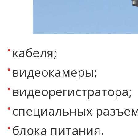
кабеля;
видеокамеры;
видеорегистратора;
специальных разъем
блока питания.