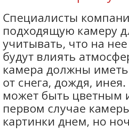
Специалисты компани
подходящую камеру д
учитывать, что на нее
будут влиять атмосфе
камера должны иметь
от снега, дождя, ине
может быть цветным 
первом случае камеры
картинки днем, но н