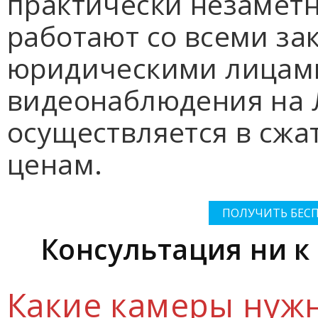
практически незамет
работают со всеми зак
юридическими лицами
видеонаблюдения на 
осуществляется в сжа
ценам.
ПОЛУЧИТЬ БЕС
Консультация ни к 
Какие камеры нуж