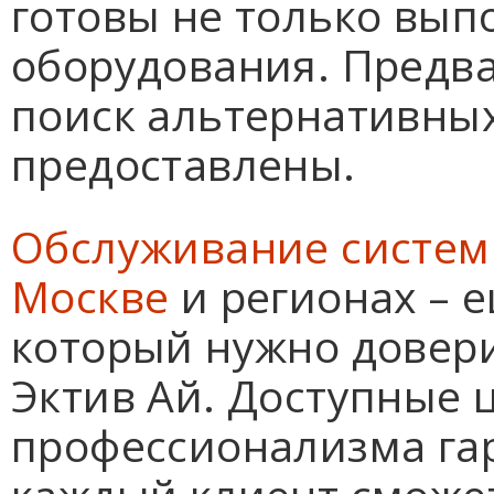
готовы не только вып
оборудования. Предва
поиск альтернативны
предоставлены.
Обслуживание систем
Москве
и регионах – 
который нужно довер
Эктив Ай. Доступные 
профессионализма гар