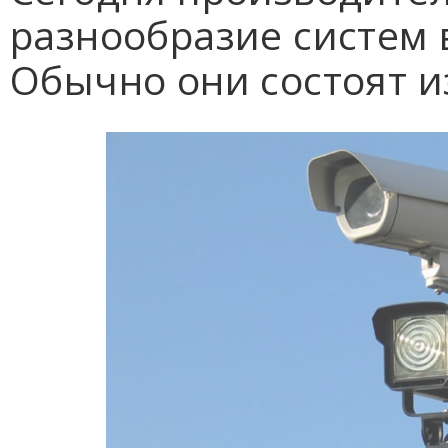
разнообразие систем
Обычно они состоят и