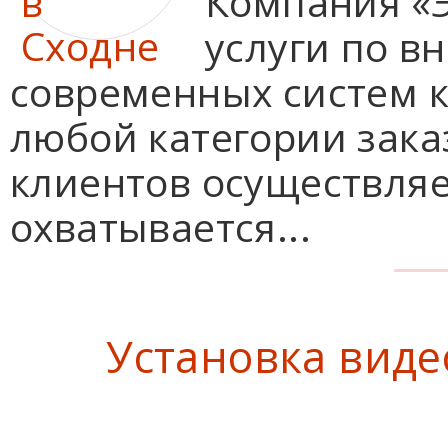
Компания «Э
услуги по 
современных систем к
любой категории зак
клиентов осуществляе
охватывается...
Установка вид