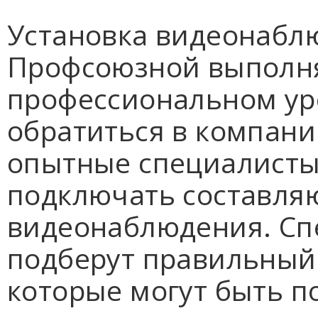
Установка видеонабл
Профсоюзной выполня
профессиональном ур
обратиться в компани
опытные специалисты.
подключать составля
видеонаблюдения. Сп
подберут правильный
которые могут быть п