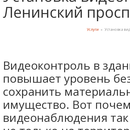
Ленинский просп
Услуги
Установка ви
Видеоконтроль в зда
повышает уровень без
сохранить материаль
имущество. Вот почем
видеонаблюдения так