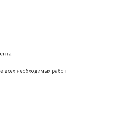
ента.
е всех необходимых работ