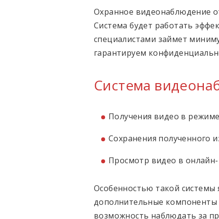
Охранное видеонаблюдение от
Система будет работать эффе
специалистами займет минимум
гарантируем конфиденциально
Система видеона
Получения видео в режиме
Сохранения полученного 
Просмотр видео в онлайн-
Особенностью такой системы 
дополнительные компоненты в
возможность наблюдать за пр