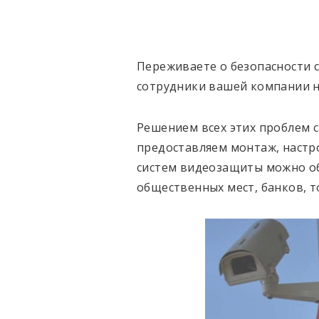
Переживаете о безопасности с
сотрудники вашей компании н
Решением всех этих проблем 
предоставляем монтаж, настр
систем видеозащиты можно о
общественных мест, банков, т