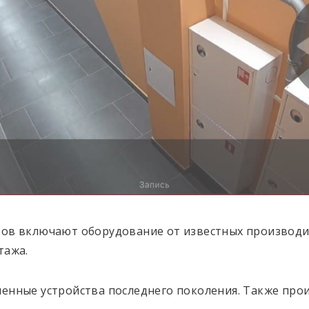
ов включают оборудование от известных производи
тажа.
енные устройства последнего поколения. Также прои