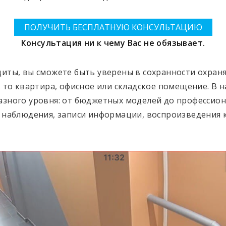
ПОЛУЧИТЬ БЕСПЛАТНУЮ КОНСУЛЬТАЦИЮ
Консультация ни к чему Вас не обязывает.
иты, вы сможете быть уверены в сохранности охран
 то квартира, офисное или складское помещение. В 
зного уровня: от бюджетных моделей до профессион
 наблюдения, записи информации, воспроизведения