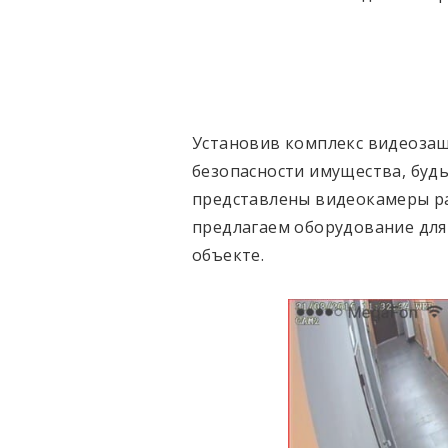
Установив комплекс видеозащ
безопасности имущества, будь
представлены видеокамеры ра
предлагаем оборудование для
объекте.