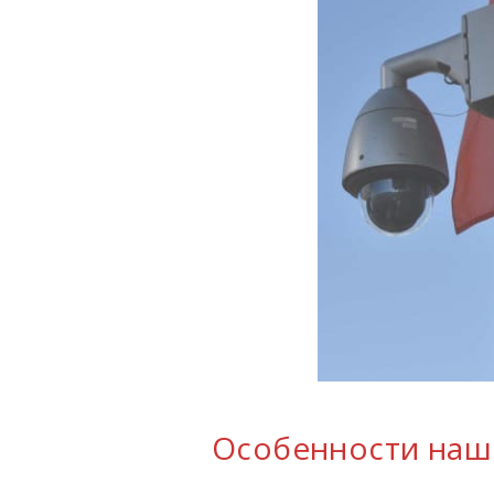
Особенности наш