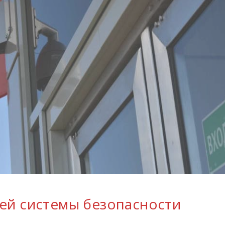
ей системы безопасности