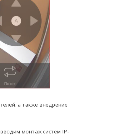
телей, а также внедрение
зводим монтаж систем IP-