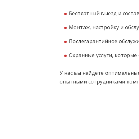
Бесплатный выезд и соста
Монтаж, настройку и обсл
Послегарантийное обслужив
Охранные услуги, которые
У нас вы найдете оптимальны
опытными сотрудниками комп