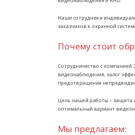
видеонаблюдения и AHD.
Наши сотрудники индивидуаль
заказчиков к охранной систем
Почему стоит обр
Сотрудничество с компанией 
видеонаблюдения, залог эффе
предотвращения непредвиден
Цель нашей работы – защита 
оптимальный вариант видеона
Мы предлагаем: