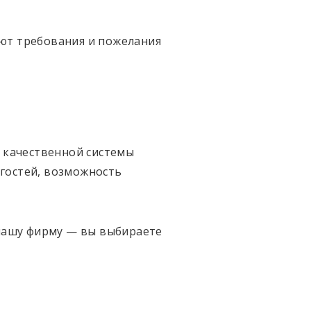
ют требования и пожелания
и качественной системы
гостей, возможность
 нашу фирму — вы выбираете