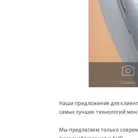
Наши предложения для клиент
самых лучших технологий мон
Мы предлагаем только соврем