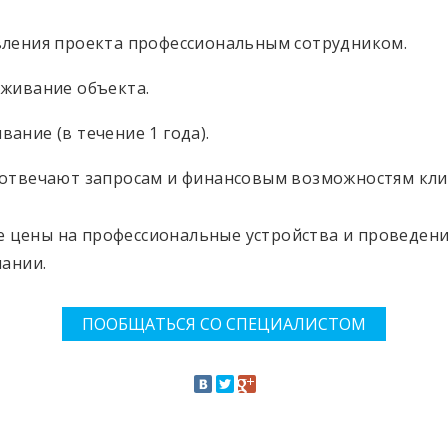
вления проекта профессиональным сотрудником.
уживание объекта.
ание (в течение 1 года).
 отвечают запросам и финансовым возможностям кли
е цены на профессиональные устройства и проведени
ании.
ПООБЩАТЬСЯ СО СПЕЦИАЛИСТОМ