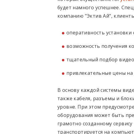
будет намного успешнее. Спе
компанию "Эктив Ай", клиент
оперативность установки
возможность получения ко
тщательный подбор видео
привлекательные цены на 
В основу каждой системы вид
также кабеля, разъемы и блок
уровне. При этом предусмотре
оборудования может быть пре
грамотно созданному сервису
транспортируется на компьют