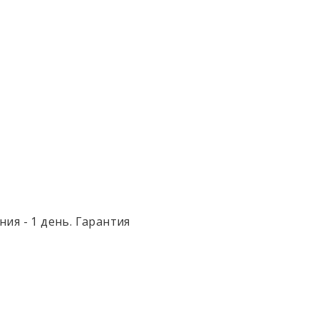
ия - 1 день. Гарантия