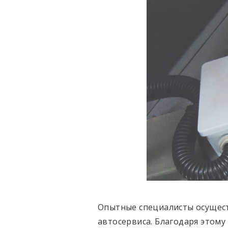
Опытные специалисты осущес
автосервиса. Благодаря этому