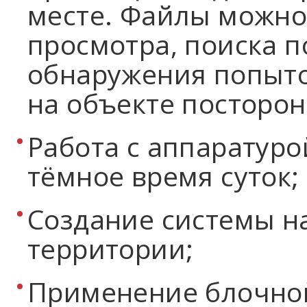
месте. Файлы можно
просмотра, поиска 
обнаружения попыто
на объекте посторон
Работа с аппаратуро
тёмное время суток;
Создание системы н
территории;
Применение блочной