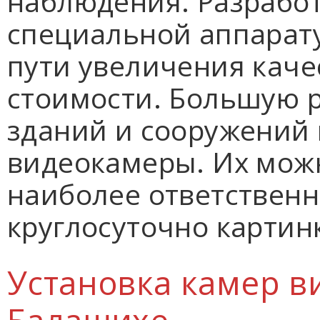
наблюдения. Разрабо
специальной аппарату
пути увеличения кач
стоимости. Большую 
зданий и сооружений
видеокамеры. Их мож
наиболее ответственн
круглосуточно картин
Установка камер 