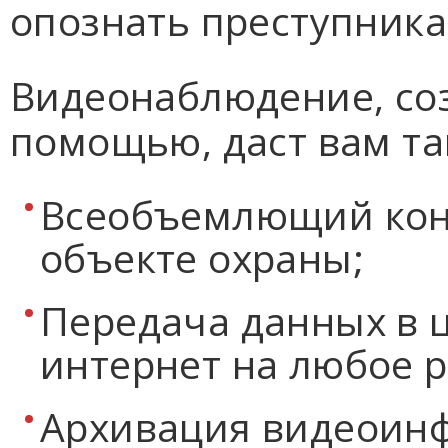
опознать преступника
Видеонаблюдение, со
помощью, даст вам т
Всеобъемлющий конт
объекте охраны;
Передача данных в 
интернет на любое р
Архивация видеоин