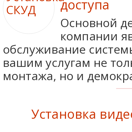
доступа
Основной д
компании яв
обслуживание системы
вашим услугам не тол
монтажа, но и демокр
Установка вид