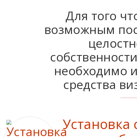
Для того чт
возможным пос
целостн
собственности
необходимо 
средства ви
Установка 