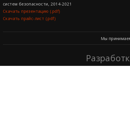
систем безопасности, 2014-2021
Скачать презентацию (.pdf)
Скачать прайс-лист (.pdf)
Мы принимае
Разработк