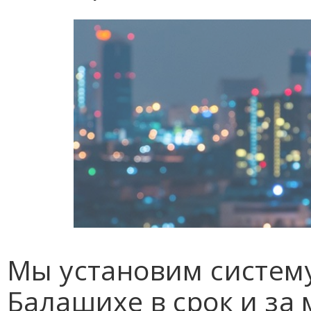
Мы установим систем
Балашихе в срок и за