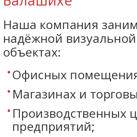
Балашихе
Наша компания заним
надёжной визуальной
объектах:
Офисных помещения
Магазинах и торговы
Производственных ц
предприятий;