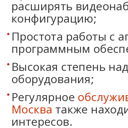
расширять видеона
конфигурацию;
Простота работы с а
программным обесп
Высокая степень на
оборудования;
Регулярное
обслужи
Москва
также находи
интересов.