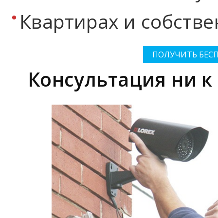
Квартирах и собстве
ПОЛУЧИТЬ БЕС
Консультация ни к 