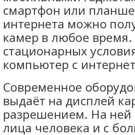
смартфон или планше
интернета можно пол
камер в любое время.
стационарных услови
компьютер с интерне
Современное оборудо
выдаёт на дисплей ка
разрешением. На ней
лица человека и с бо