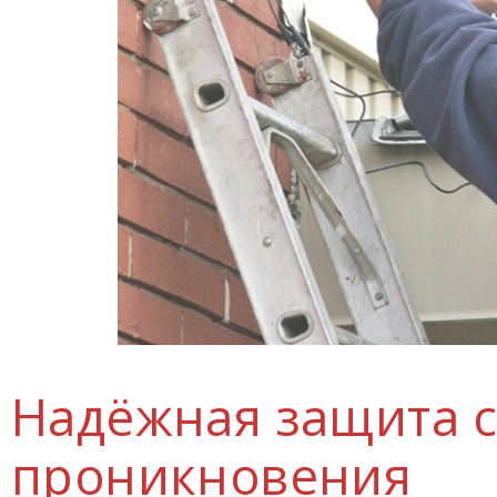
Надёжная защита с
проникновения