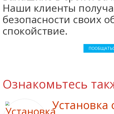
Наши клиенты получа
безопасности своих о
спокойствие.
ПООБЩАТЬС
Ознакомьтесь так
Установка 