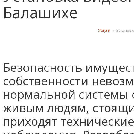
Балашихе
Услуги
Установк
Безопасность имущес
собственности невозм
нормальной системы о
живым людям, стоящи
приходят технические