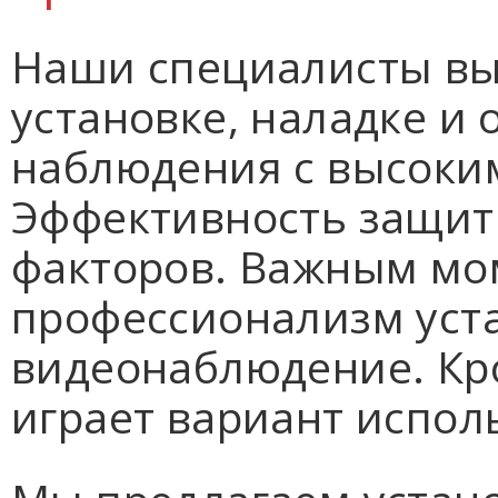
Наши специалисты вы
установке, наладке и
наблюдения с высоки
Эффективность защит
факторов. Важным мо
профессионализм ус
видеонаблюдение. Кро
играет вариант испол