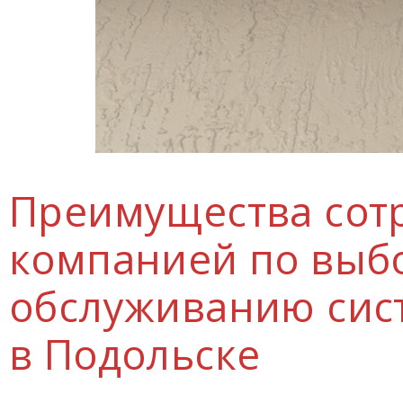
Преимущества сотр
компанией по выбо
обслуживанию сис
в Подольске