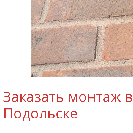
Заказать монтаж 
Подольске