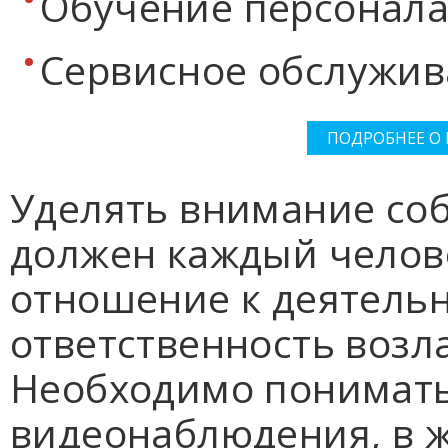
Обучение персонала
Сервисное обслужив
ПОДРОБНЕЕ О
Уделять внимание со
должен каждый челове
отношение к деятельн
ответственность возла
Необходимо понимать
видеонаблюдения, в ж