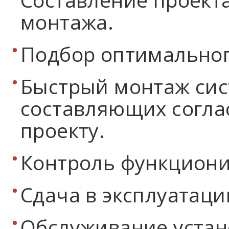
монтажа.
Подбор оптимальног
Быстрый монтаж сис
составляющих согла
проекту.
Контроль функциони
Сдача в эксплуатаци
Обслуживание устан