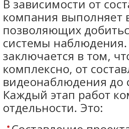
В зависимости от сост
компания выполняет в
позволяющих добитьс
системы наблюдения.
заключается в том, чт
комплексно, от соста
видеонаблюдения до 
Каждый этап работ к
отдельности. Это:
Составление проект