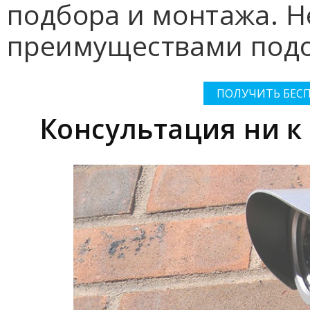
подбора и монтажа. 
преимуществами подо
ПОЛУЧИТЬ БЕС
Консультация ни к 