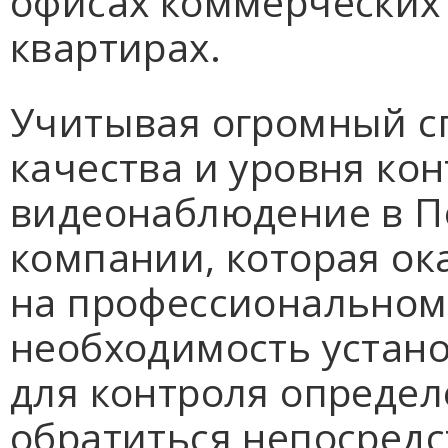
офисах коммерческих 
квартирах.
Учитывая огромный с
качества и уровня кон
видеонаблюдение в П
компании, которая ок
на профессиональном
необходимость устан
для контроля определ
обратиться непосредс