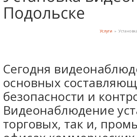
Подольске
Услуги
Установк
Сегодня видеонаблюд
основных составляющ
безопасности и контр
Видеонаблюдение уста
торговых, так и, пр