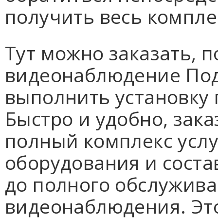
получить весь комплек
Тут можно заказать, 
видеонаблюдение Под
выполнить установку
Быстро и удобно, зак
полный комплекс услу
оборудования и соста
до полного обслужива
видеонаблюдения. Эт