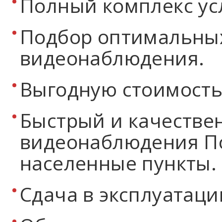
Полный комплекс усл
Подбор оптимальны
видеонаблюдения.
Выгодную стоимость
Быстрый и качестве
видеонаблюдения П
населенные пункты.
Сдача в эксплуатаци