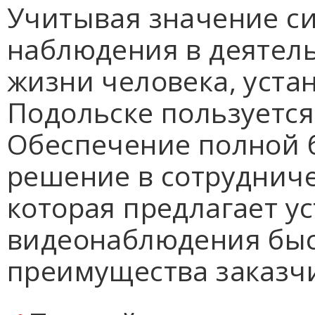
Учитывая значение си
наблюдения в деятел
жизни человека, уста
Подольске пользуется
Обеспечение полной 
решение в сотрудниче
которая предлагает у
видеонаблюдения быс
преимущества заказчи