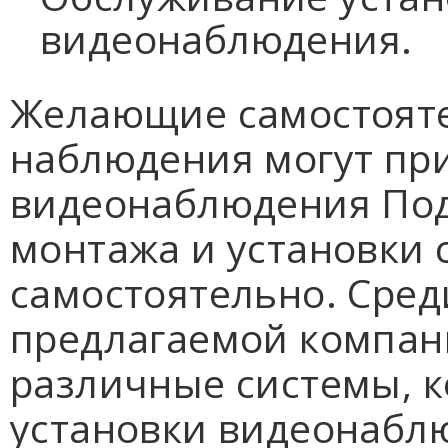
видеонаблюдения.
Желающие самостоят
наблюдения могут пр
видеонаблюдения Под
монтажа и установки
самостоятельно. Сред
предлагаемой компан
различные системы, к
установки видеонабл