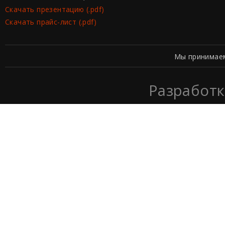
Скачать презентацию (.pdf)
Скачать прайс-лист (.pdf)
Мы принимае
Разработк