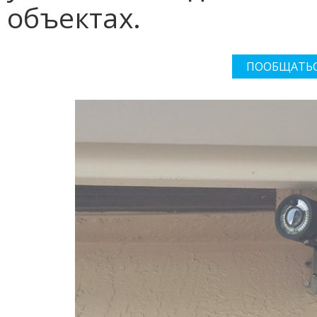
объектах.
ПООБЩАТЬС